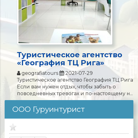
Туристическое агентство
«География ТЦ Рига»
geografiatours
2021-07-29
Туристическое агентство География ТЦ Рига
Если вам нужен отдых, чтобы забыть о
повседневных тревогах и по-настоящему н...
ООО Гуруинтурист