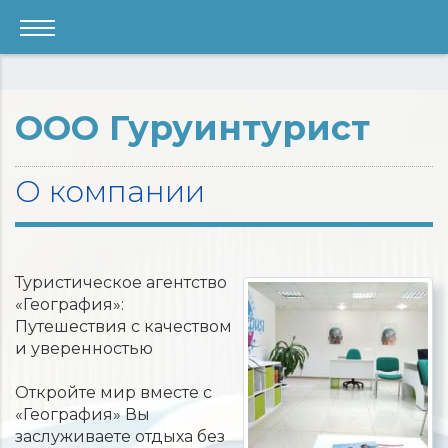
ООО Гуруинтурист
О компании
Туристическое агентство
«География»:
Путешествия с качеством
и уверенностью
Откройте мир вместе с
«География» Вы
заслуживаете отдыха без