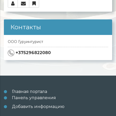
Контакты
ООО Гуруинтурист
+375296822080
Главная портала
Панель управления
Добавить информацию